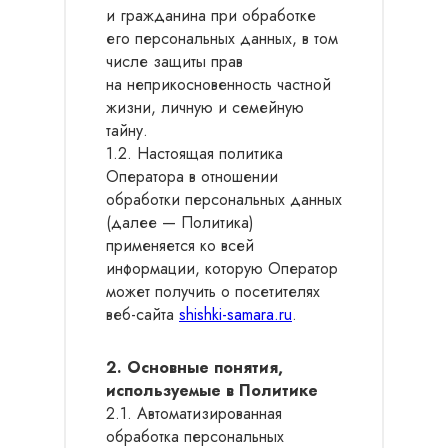
и гражданина при обработке
его персональных данных, в том
числе защиты прав
на неприкосновенность частной
жизни, личную и семейную
тайну.
1.2. Настоящая политика
Оператора в отношении
обработки персональных данных
(далее — Политика)
применяется ко всей
информации, которую Оператор
может получить о посетителях
веб-сайта
shishki-samara.ru
.
2. Основные понятия,
используемые в Политике
2.1. Автоматизированная
обработка персональных