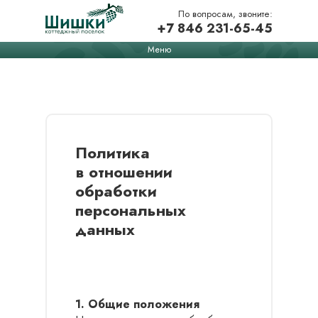
По вопросам, звоните:
+7 846 231-65-45
Меню
Политика
в отношении
обработки
персональных
данных
1. Общие положения