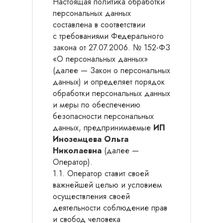
Настоящая политика обработки
персональных данных
составлена в соответствии
с требованиями Федерального
закона от 27.07.2006. № 152-ФЗ
«О персональных данных»
(далее — Закон о персональных
данных) и определяет порядок
обработки персональных данных
и меры по обеспечению
безопасности персональных
данных, предпринимаемые
ИП
Иноземцева Ольга
Николаевна
(далее —
Оператор).
1.1. Оператор ставит своей
важнейшей целью и условием
осуществления своей
деятельности соблюдение прав
и свобод человека