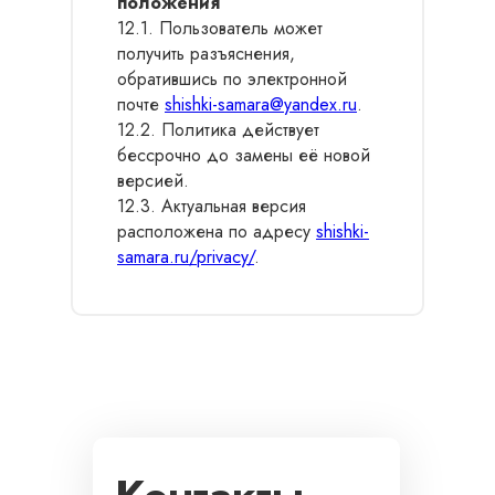
положения
12.1. Пользователь может
получить разъяснения,
обратившись по электронной
почте
shishki-samara@yandex.ru
.
12.2. Политика действует
бессрочно до замены её новой
версией.
12.3. Актуальная версия
расположена по адресу
shishki-
samara.ru/privacy/
.