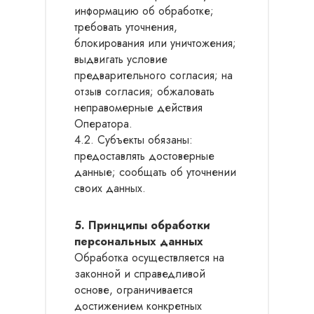
информацию об обработке;
требовать уточнения,
блокирования или уничтожения;
выдвигать условие
предварительного согласия; на
отзыв согласия; обжаловать
неправомерные действия
Оператора.
4.2. Субъекты обязаны:
предоставлять достоверные
данные; сообщать об уточнении
своих данных.
5. Принципы обработки
персональных данных
Обработка осуществляется на
законной и справедливой
основе, ограничивается
достижением конкретных