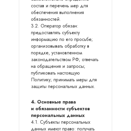
состав и перечень мер для
обеспечения выполнения
обязанностей.
3.2. Оператор обязан:
предоставлять субъекту
информацию по его просьбе;
организовывать обработку в
порядке, установленном
законодательством РФ; отвечать
на обращения и запросы;
публиковать настоящую
Политику; принимать меры для
защиты персональных данных.
4. Основные права
и обязанности субъектов
персональных данных
4.1. Субъекты персональных
данных имеют право: получать