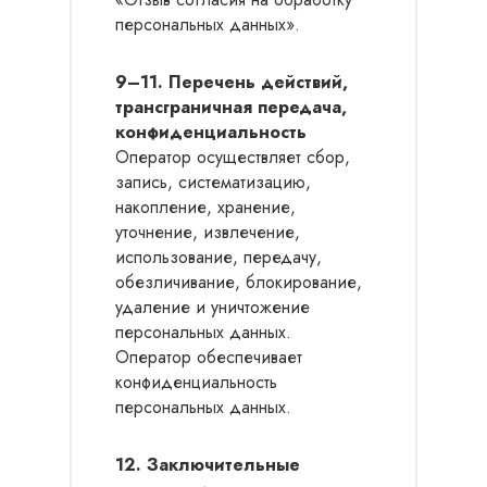
персональных данных».
9–11. Перечень действий,
трансграничная передача,
конфиденциальность
Оператор осуществляет сбор,
запись, систематизацию,
накопление, хранение,
уточнение, извлечение,
использование, передачу,
обезличивание, блокирование,
удаление и уничтожение
персональных данных.
Оператор обеспечивает
конфиденциальность
персональных данных.
12. Заключительные