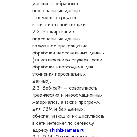
данных — обработка
персональных данных
с помощью средств
вычислительной техники.
2.2. Блокирование
персональных данных —
временное прекращение
обработки персональных данных
(за исключением случаев, если
обработка необходима для
уточнения персональных
данных).
2.3. Веб-сайт — совокупность
графических и информационных
материалов, а также программ
для ЭВМ и баз данных,
обеспечивающих их доступность
в сети интернет по сетевому
адресу
shishki-samara.ru
.