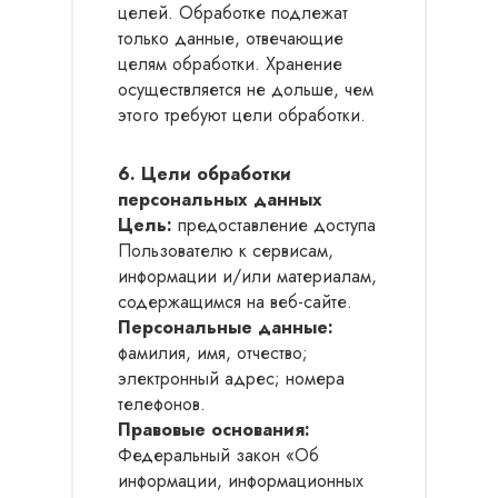
целей. Обработке подлежат
только данные, отвечающие
целям обработки. Хранение
осуществляется не дольше, чем
этого требуют цели обработки.
6. Цели обработки
персональных данных
Цель:
предоставление доступа
Пользователю к сервисам,
информации и/или материалам,
содержащимся на веб-сайте.
Персональные данные:
фамилия, имя, отчество;
электронный адрес; номера
телефонов.
Правовые основания:
Федеральный закон «Об
информации, информационных