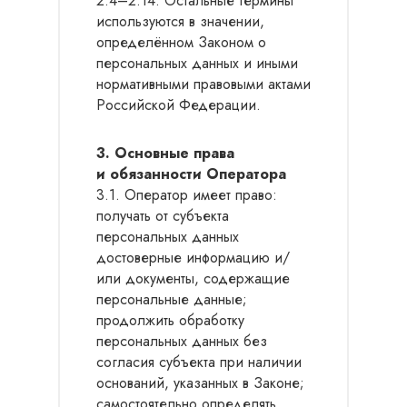
2.4–2.14. Остальные термины
используются в значении,
определённом Законом о
персональных данных и иными
нормативными правовыми актами
Российской Федерации.
3. Основные права
и обязанности Оператора
3.1. Оператор имеет право:
получать от субъекта
персональных данных
достоверные информацию и/
или документы, содержащие
персональные данные;
продолжить обработку
персональных данных без
согласия субъекта при наличии
оснований, указанных в Законе;
самостоятельно определять