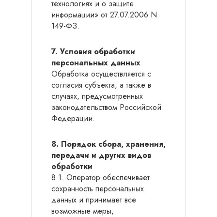
технологиях и о защите
информации» от 27.07.2006 N
149-ФЗ.
7. Условия обработки
персональных данных
Обработка осуществляется с
согласия субъекта, а также в
случаях, предусмотренных
законодательством Российской
Федерации.
8. Порядок сбора, хранения,
передачи и других видов
обработки
8.1. Оператор обеспечивает
сохранность персональных
данных и принимает все
возможные меры,