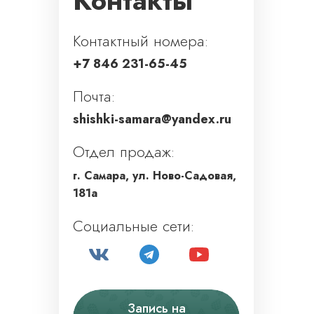
Контакты
Контактный номера:
+7 846 231-65-45
Почта:
shishki-samara@yandex.ru
Отдел продаж:
г. Самара, ул. Ново-Садовая,
181а
Социальные сети:
Запись на